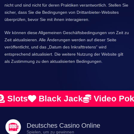
nicht und sind nicht für deren Praktiken verantwortlich. Stellen Sie
sicher, dass Sie die Bedingungen von Drittanbieter-Websites
überprüfen, bevor Sie mit ihnen interagieren.
Wir können diese Allgemeinen Geschäftsbedingungen von Zeit zu
Zeit aktualisieren. Alle Änderungen werden auf dieser Seite
veröffentlicht, und das „Datum des Inkrafttretens“ wird
entsprechend aktualisiert. Die weitere Nutzung der Website gilt
als Zustimmung zu den aktualisierten Bedingungen.
Slots
Black Jack
Video Pok
Deutsches Casino Online
Spielen, um zu gewinnen