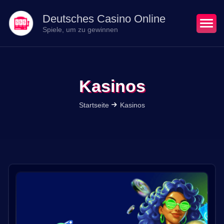
Deutsches Casino Online
Spiele, um zu gewinnen
Kasinos
Startseite
Kasinos