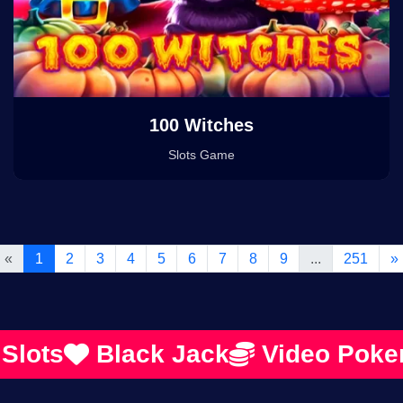
100 Witches
Slots Game
«
1
2
3
4
5
6
7
8
9
...
251
»
ts
Black Jack
Video Poker