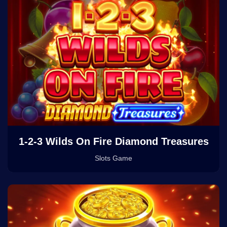
1-2-3 Wilds On Fire Diamond Treasures
Slots Game