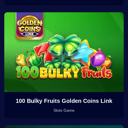
100 Bulky Fruits Golden Coins Link
Slots Game