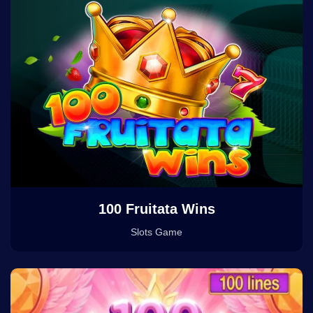
100 Fruitata Wins
Slots Game