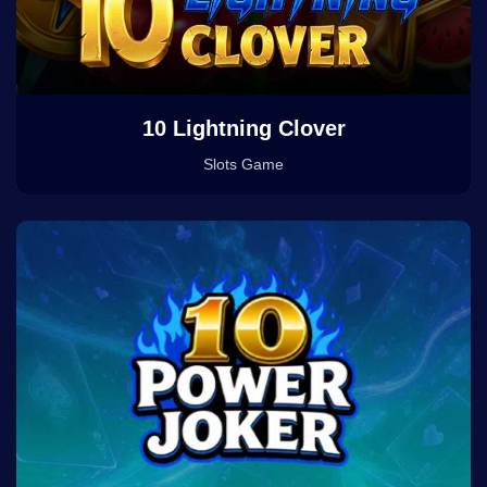
10 Lightning Clover
Slots Game