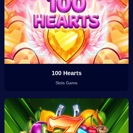
100 Hearts
Slots Game