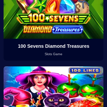
100 Sevens Diamond Treasures
Slots Game