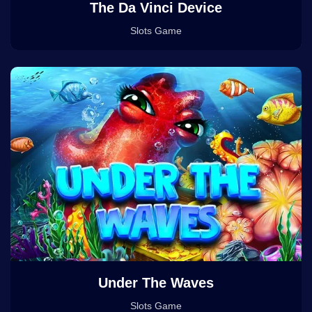
The Da Vinci Device
Slots Game
Under The Waves
Slots Game