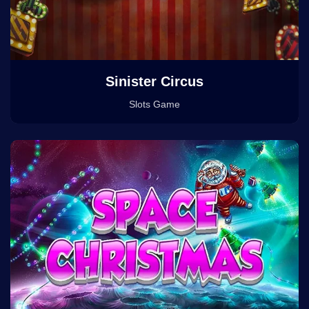
Sinister Circus
Slots Game