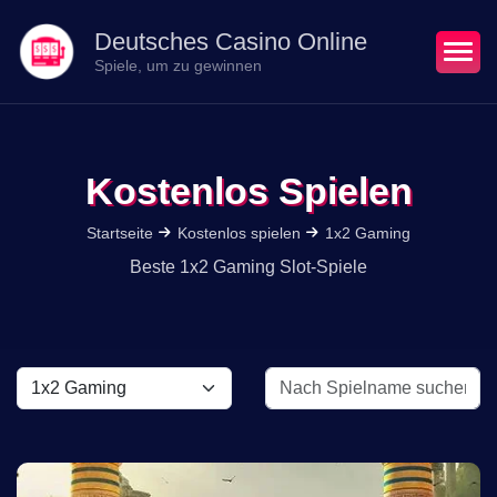
Deutsches Casino Online
Spiele, um zu gewinnen
Kostenlos Spielen
Startseite
Kostenlos spielen
1x2 Gaming
Beste 1x2 Gaming Slot-Spiele