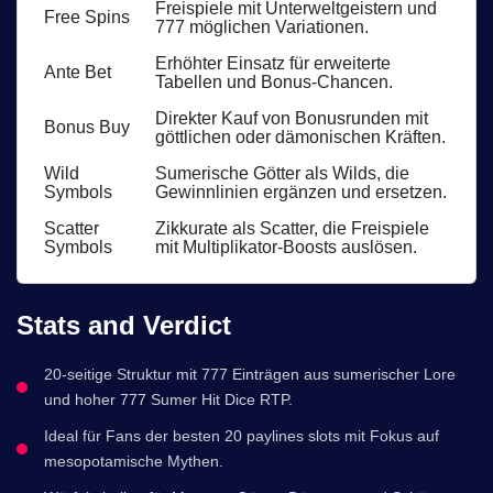
Freispiele mit Unterweltgeistern und
Free Spins
777 möglichen Variationen.
Erhöhter Einsatz für erweiterte
Ante Bet
Tabellen und Bonus-Chancen.
Direkter Kauf von Bonusrunden mit
Bonus Buy
göttlichen oder dämonischen Kräften.
Wild
Sumerische Götter als Wilds, die
Symbols
Gewinnlinien ergänzen und ersetzen.
Scatter
Zikkurate als Scatter, die Freispiele
Symbols
mit Multiplikator-Boosts auslösen.
Stats and Verdict
20-seitige Struktur mit 777 Einträgen aus sumerischer Lore
und hoher 777 Sumer Hit Dice RTP.
Ideal für Fans der besten 20 paylines slots mit Fokus auf
mesopotamische Mythen.