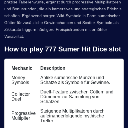
präzise Tabellenwürfe, ergänzt durch progressive Multiplikatoren
und Bonusrunden, die ein immersives und strategisches Erlebnis
schaffen. Ergänzend sorgen Wild-Symbole in Form sumerischer
Götter für zusätzliche Gewinnchancen und Scatter-Symbole als
Zikkurate triggern häufigere Freispielrunden mit erhöhter
Variabilität.
How to play 777 Sumer Hit Dice slot
Mechanic
Description
Money
Antike sumerische Münzen und
Symbols
Schätze als Symbole für Gewinne.
Duell-Feature zwischen Göttern und
Collector
Dämonen zur Sammlung von
Duel
Schätzen.
Steigende Multiplikatoren durch
Progressive
aufeinanderfolgende mythische
Multiplier
Treffer.