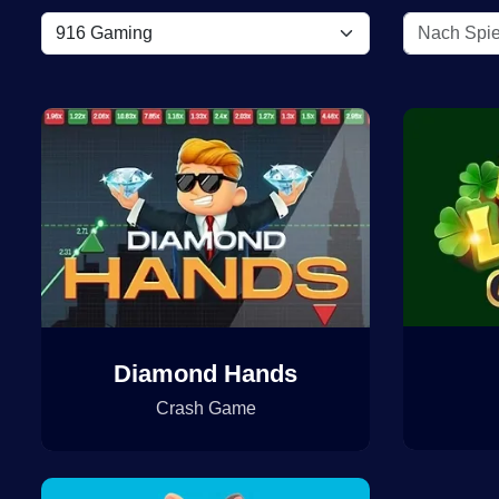
Diamond Hands
Crash Game