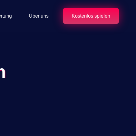
rtung
Über uns
Kostenlos spielen
n