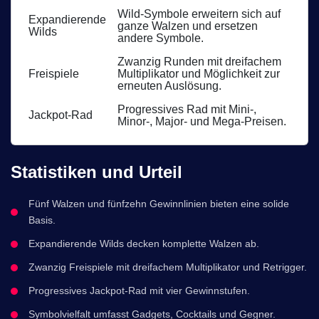
Wild-Symbole erweitern sich auf
Expandierende
ganze Walzen und ersetzen
Wilds
andere Symbole.
Zwanzig Runden mit dreifachem
Freispiele
Multiplikator und Möglichkeit zur
erneuten Auslösung.
Progressives Rad mit Mini-,
Jackpot-Rad
Minor-, Major- und Mega-Preisen.
Statistiken und Urteil
Fünf Walzen und fünfzehn Gewinnlinien bieten eine solide
Basis.
Expandierende Wilds decken komplette Walzen ab.
Zwanzig Freispiele mit dreifachem Multiplikator und Retrigger.
Progressives Jackpot-Rad mit vier Gewinnstufen.
Symbolvielfalt umfasst Gadgets, Cocktails und Gegner.