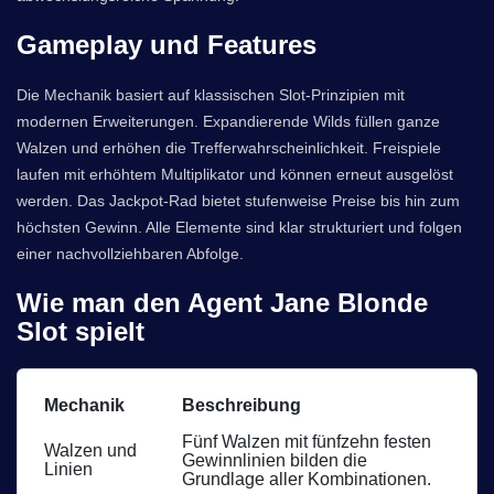
Gameplay und Features
Die Mechanik basiert auf klassischen Slot-Prinzipien mit
modernen Erweiterungen. Expandierende Wilds füllen ganze
Walzen und erhöhen die Trefferwahrscheinlichkeit. Freispiele
laufen mit erhöhtem Multiplikator und können erneut ausgelöst
werden. Das Jackpot-Rad bietet stufenweise Preise bis hin zum
höchsten Gewinn. Alle Elemente sind klar strukturiert und folgen
einer nachvollziehbaren Abfolge.
Wie man den Agent Jane Blonde
Slot spielt
Mechanik
Beschreibung
Fünf Walzen mit fünfzehn festen
Walzen und
Gewinnlinien bilden die
Linien
Grundlage aller Kombinationen.