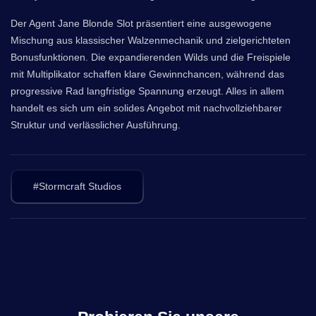
Der Agent Jane Blonde Slot präsentiert eine ausgewogene
Mischung aus klassischer Walzenmechanik und zielgerichteten
Bonusfunktionen. Die expandierenden Wilds und die Freispiele
mit Multiplikator schaffen klare Gewinnchancen, während das
progressive Rad langfristige Spannung erzeugt. Alles in allem
handelt es sich um ein solides Angebot mit nachvollziehbarer
Struktur und verlässlicher Ausführung.
#Stormcraft Studios