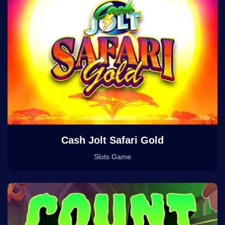
Cash Jolt Safari Gold
Slots Game