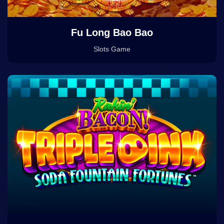
Fu Long Bao Bao
Slots Game