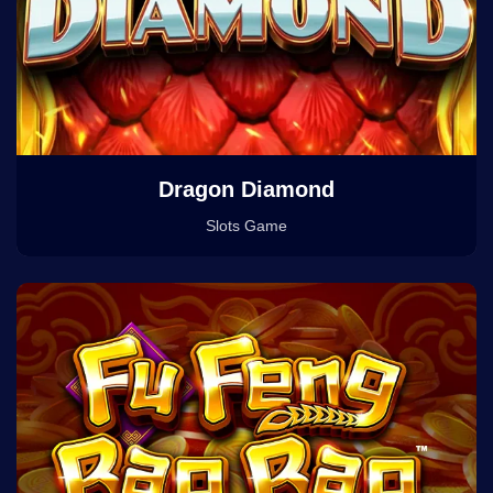
Dragon Diamond
Slots Game