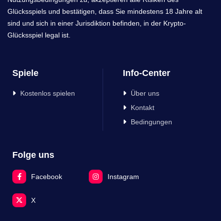
Glücksspiels und bestätigen, dass Sie mindestens 18 Jahre alt
sind und sich in einer Jurisdiktion befinden, in der Krypto-
Glücksspiel legal ist.
Spiele
Info-Center
Kostenlos spielen
Über uns
Kontakt
Bedingungen
Folge uns
Facebook
Instagram
X