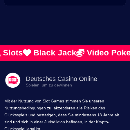
lots
Black Jack
Video Poker
Deutsches Casino Online
Spielen, um zu gewinnen
Mit der Nutzung von Slot Games stimmen Sie unseren
Nutzungsbedingungen zu, akzeptieren alle Risiken des
Glücksspiels und bestätigen, dass Sie mindestens 18 Jahre alt
sind und sich in einer Jurisdiktion befinden, in der Krypto-
Glücksspiel legal ist.