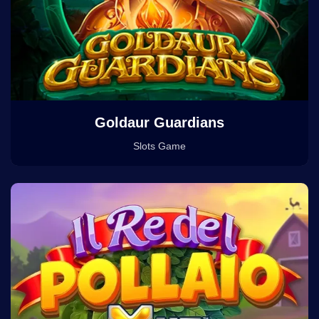
Goldaur Guardians
Slots Game