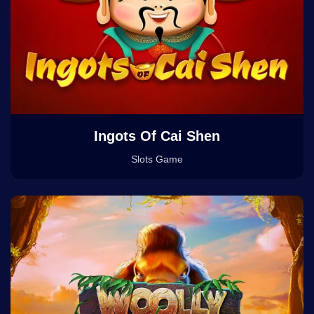
Ingots Of Cai Shen
Slots Game