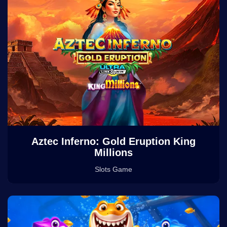
Aztec Inferno: Gold Eruption King
Millions
Slots Game