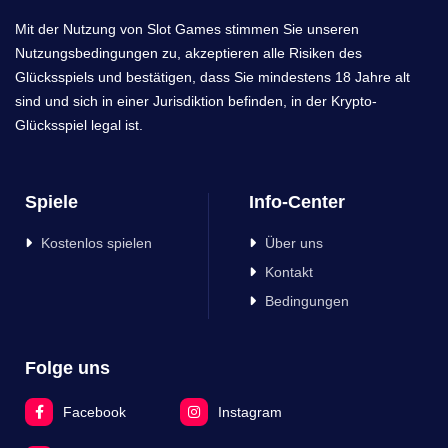
Mit der Nutzung von Slot Games stimmen Sie unseren
Nutzungsbedingungen zu, akzeptieren alle Risiken des
Glücksspiels und bestätigen, dass Sie mindestens 18 Jahre alt
sind und sich in einer Jurisdiktion befinden, in der Krypto-
Glücksspiel legal ist.
Spiele
Info-Center
Kostenlos spielen
Über uns
Kontakt
Bedingungen
Folge uns
Facebook
Instagram