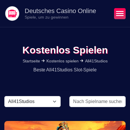
Deutsches Casino Online
Spiele, um zu gewinnen
Kostenlos Spielen
Startseite
Kostenlos spielen
All41Studios
Beste All41Studios Slot-Spiele