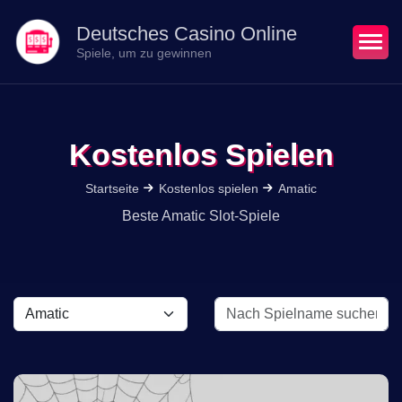
Deutsches Casino Online
Spiele, um zu gewinnen
Kostenlos Spielen
Startseite
Kostenlos spielen
Amatic
Beste Amatic Slot-Spiele