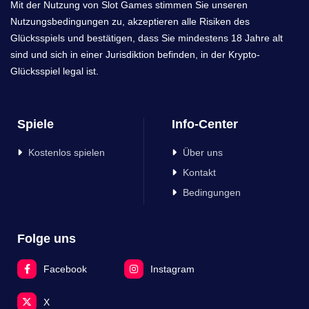
Mit der Nutzung von Slot Games stimmen Sie unseren
Nutzungsbedingungen zu, akzeptieren alle Risiken des
Glücksspiels und bestätigen, dass Sie mindestens 18 Jahre alt
sind und sich in einer Jurisdiktion befinden, in der Krypto-
Glücksspiel legal ist.
Spiele
Info-Center
Kostenlos spielen
Über uns
Kontakt
Bedingungen
Folge uns
Facebook
Instagram
X