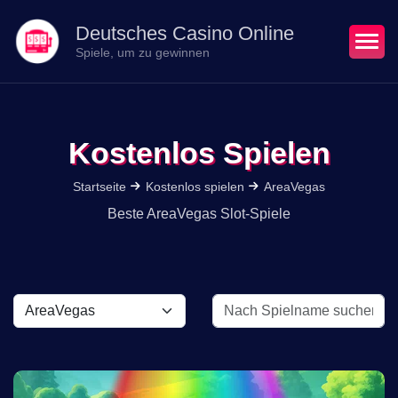
Deutsches Casino Online
Spiele, um zu gewinnen
Kostenlos Spielen
Startseite
Kostenlos spielen
AreaVegas
Beste AreaVegas Slot-Spiele