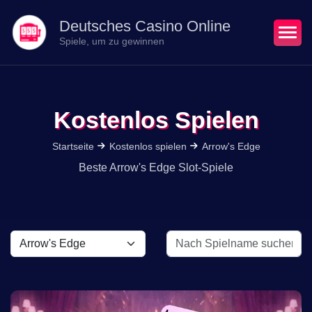
Deutsches Casino Online
Spiele, um zu gewinnen
Kostenlos Spielen
Startseite
Kostenlos spielen
Arrow's Edge
Beste Arrow's Edge Slot-Spiele