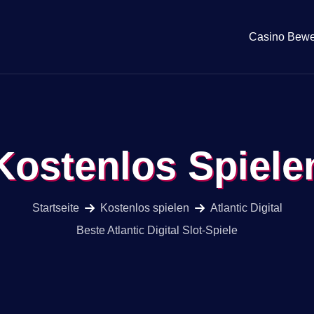
Casino Bewe
Kostenlos Spiele
Startseite
Kostenlos spielen
Atlantic Digital
Beste Atlantic Digital Slot-Spiele