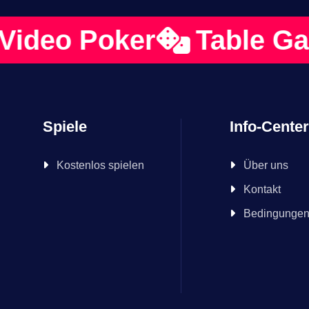
ideo Poker
Table Ga
Spiele
Info-Cente
Kostenlos spielen
Über uns
Kontakt
Bedingunge