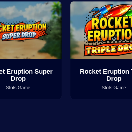
t Eruption Super
Rocket Eruption 
Drop
Drop
Slots Game
Slots Game