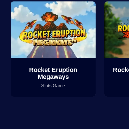
Rocket Eruption
Rocke
Megaways
Slots Game