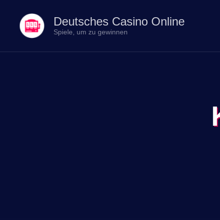
Deutsches Casino Online
Spiele, um zu gewinnen