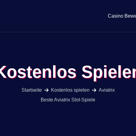
Casino Bewe
Kostenlos Spiele
Startseite
Kostenlos spielen
Aviatrix
Beste Aviatrix Slot-Spiele