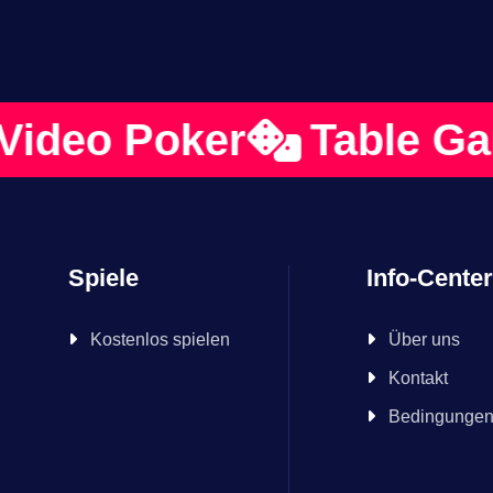
ideo Poker
Table Ga
Spiele
Info-Cente
Kostenlos spielen
Über uns
Kontakt
Bedingunge