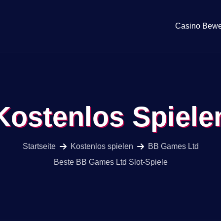
Casino Bewe
Kostenlos Spiele
Startseite
Kostenlos spielen
BB Games Ltd
Beste BB Games Ltd Slot-Spiele