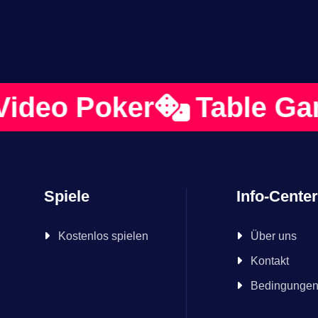
ideo Poker
Table Ga
Spiele
Info-Cente
Kostenlos spielen
Über uns
Kontakt
Bedingunge