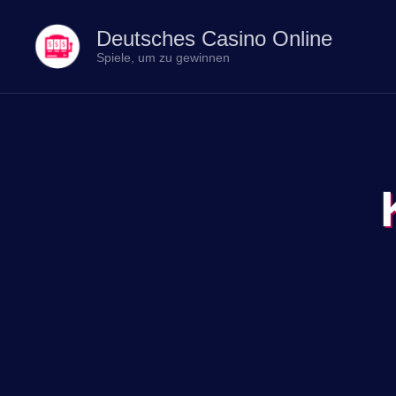
Deutsches Casino Online
Spiele, um zu gewinnen