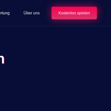
rtung
Über uns
Kostenlos spielen
n