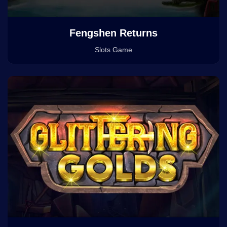
Fengshen Returns
Slots Game