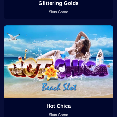
Glittering Golds
Slots Game
Hot Chica
Slots Game