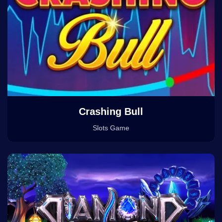
Crashing Bull
Slots Game