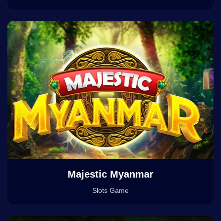
Majestic Myanmar
Slots Game