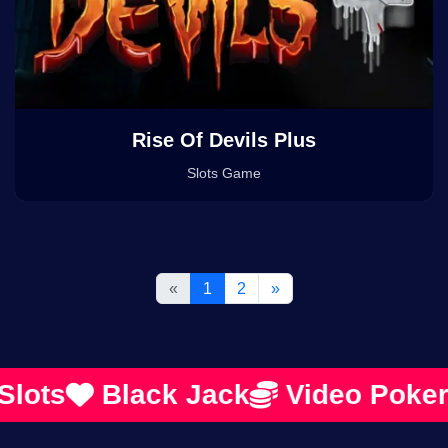
Rise Of Devils Plus
Slots Game
«
1
2
»
ts
Black Jack
Video Poker