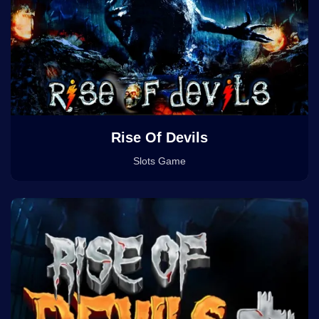
Rise Of Devils
Slots Game