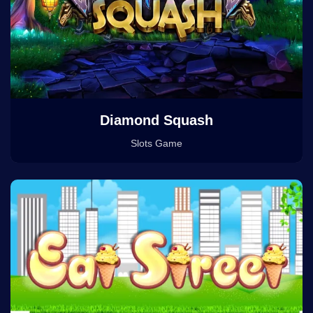
Diamond Squash
Slots Game