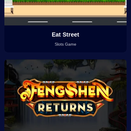
Eat Street
Slots Game