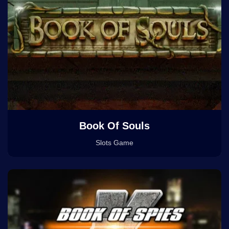
Book Of Souls
Slots Game