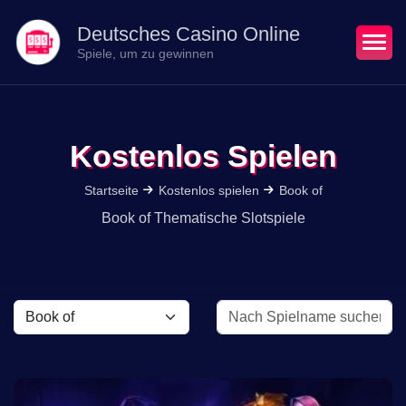
Deutsches Casino Online
Spiele, um zu gewinnen
Kostenlos Spielen
Startseite
Kostenlos spielen
Book of
Book of Thematische Slotspiele