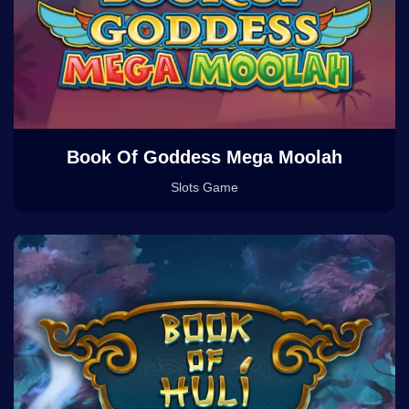
Book Of Goddess Mega Moolah
Slots Game