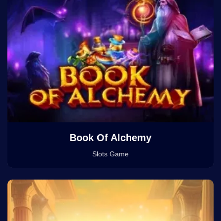
Book Of Alchemy
Slots Game