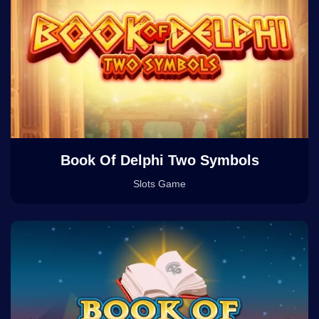
Book Of Delphi Two Symbols
Slots Game