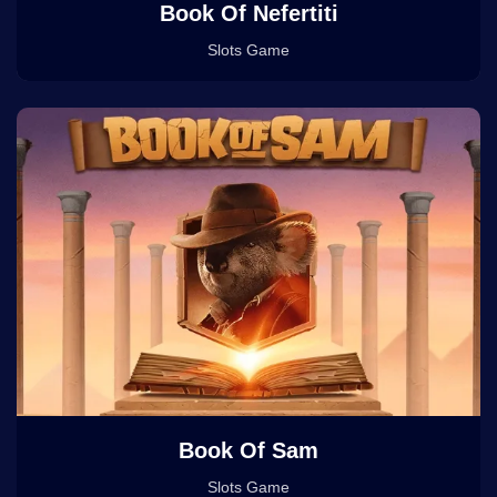
Book Of Nefertiti
Slots Game
Book Of Sam
Slots Game