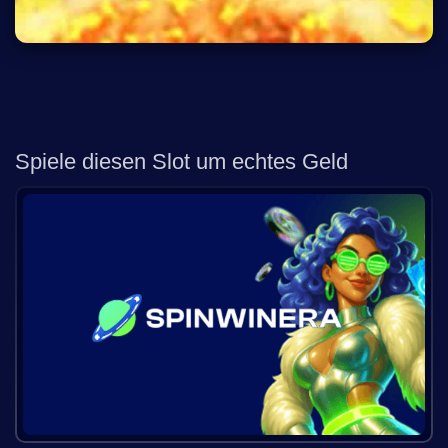
Spiele diesen Slot um echtes Geld