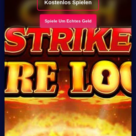
Kostenlos Spielen
Spiele Um Echtes Geld