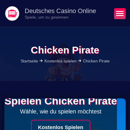
Deutsches Casino Online
Spiele, um zu gewinnen
Chicken Pirate
Startseite
Kostenlos spielen
Chicken Pirate
Spielen Chicken Pirate
Wähle, wie du spielen möchtest
Kostenlos Spielen