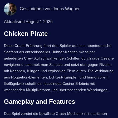
Geschrieben von Jonas Wagner
Aktualisiert
August 1 2026
Chicken Pirate
Diese Crash-Erfahrung führt den Spieler auf eine abenteuerliche
Seefahrt als entschlossener Hühner-Kapitän mit seiner
gefiederten Crew. Auf schwankenden Schiffen durch raue Ozeane
navigierend, sammelt man Schätze und setzt sich gegen Rivalen
mit Kanonen, Klingen und explosiven Eiern durch. Die Verbindung
aus Roguelike-Elementen, Echtzeit-Kämpfen und humorvollem
Geflügelwitz schafft ein fesselndes Casino-Erlebnis mit
wachsenden Multiplikatoren und überraschenden Wendungen.
Gameplay and Features
Das Spiel vereint die bewährte Crash-Mechanik mit maritimen