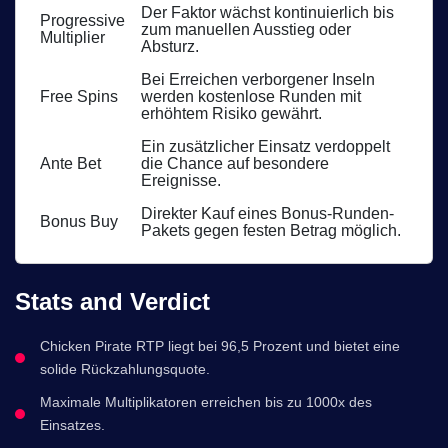
Der Faktor wächst kontinuierlich bis
Progressive
zum manuellen Ausstieg oder
Multiplier
Absturz.
Bei Erreichen verborgener Inseln
Free Spins
werden kostenlose Runden mit
erhöhtem Risiko gewährt.
Ein zusätzlicher Einsatz verdoppelt
Ante Bet
die Chance auf besondere
Ereignisse.
Direkter Kauf eines Bonus-Runden-
Bonus Buy
Pakets gegen festen Betrag möglich.
Stats and Verdict
Chicken Pirate RTP liegt bei 96,5 Prozent und bietet eine
solide Rückzahlungsquote.
Maximale Multiplikatoren erreichen bis zu 1000x des
Einsatzes.