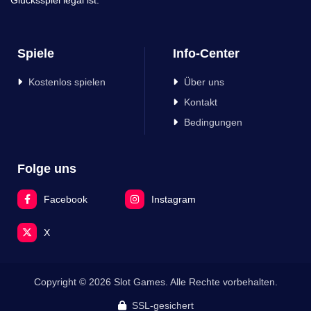
Spiele
Info-Center
Kostenlos spielen
Über uns
Kontakt
Bedingungen
Folge uns
Facebook
Instagram
X
Copyright © 2026 Slot Games. Alle Rechte vorbehalten.
SSL-gesichert