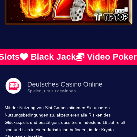
ots
Black Jack
Video Poker
Deutsches Casino Online
Spielen, um zu gewinnen
Mit der Nutzung von Slot Games stimmen Sie unseren
Nutzungsbedingungen zu, akzeptieren alle Risiken des
Glücksspiels und bestätigen, dass Sie mindestens 18 Jahre alt
sind und sich in einer Jurisdiktion befinden, in der Krypto-
Glücksspiel legal ist.