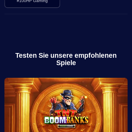
#100HP Gaming
Testen Sie unsere empfohlenen
Spiele