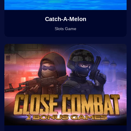
Catch-A-Melon
Slots Game