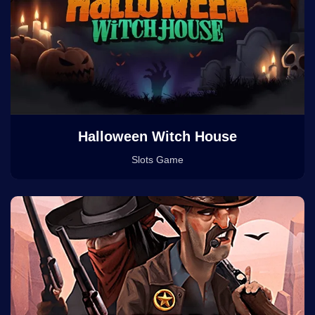
Halloween Witch House
Slots Game