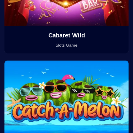
Cabaret Wild
Slots Game