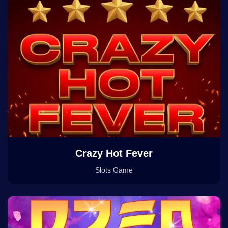
Crazy Hot Fever
Slots Game