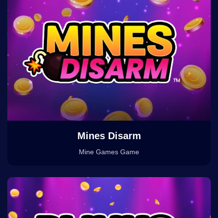
Mines Disarm
Mine Games Game