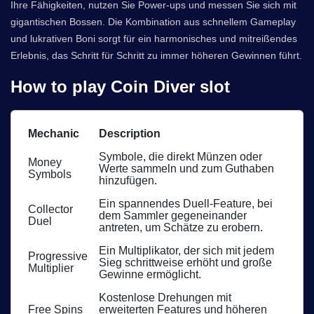
Ihre Fähigkeiten, nutzen Sie Power-ups und messen Sie sich mit
gigantischen Bossen. Die Kombination aus schnellem Gameplay
und lukrativen Boni sorgt für ein harmonisches und mitreißendes
Erlebnis, das Schritt für Schritt zu immer höheren Gewinnen führt.
How to play Coin Diver slot
Mechanic
Description
Symbole, die direkt Münzen oder
Money
Werte sammeln und zum Guthaben
Symbols
hinzufügen.
Ein spannendes Duell-Feature, bei
Collector
dem Sammler gegeneinander
Duel
antreten, um Schätze zu erobern.
Ein Multiplikator, der sich mit jedem
Progressive
Sieg schrittweise erhöht und große
Multiplier
Gewinne ermöglicht.
Kostenlose Drehungen mit
Free Spins
erweiterten Features und höheren