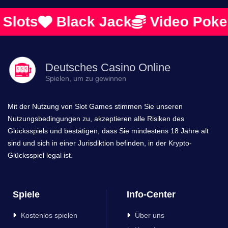
ots
Black Jack
Video Poker
Deutsches Casino Online
Spielen, um zu gewinnen
Mit der Nutzung von Slot Games stimmen Sie unseren
Nutzungsbedingungen zu, akzeptieren alle Risiken des
Glücksspiels und bestätigen, dass Sie mindestens 18 Jahre alt
sind und sich in einer Jurisdiktion befinden, in der Krypto-
Glücksspiel legal ist.
Spiele
Info-Center
Kostenlos spielen
Über uns