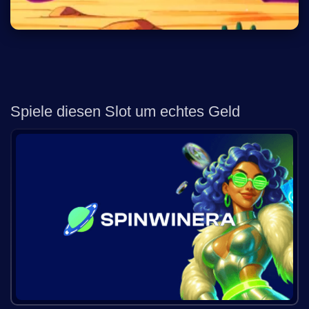
Spiele diesen Slot um echtes Geld