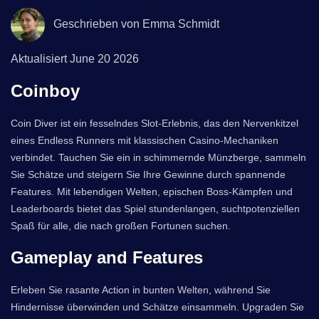
Geschrieben von Emma Schmidt
Aktualisiert
June 20 2026
Coinboy
Coin Diver ist ein fesselndes Slot-Erlebnis, das den Nervenkitzel
eines Endless Runners mit klassischen Casino-Mechaniken
verbindet. Tauchen Sie ein in schimmernde Münzberge, sammeln
Sie Schätze und steigern Sie Ihre Gewinne durch spannende
Features. Mit lebendigen Welten, epischen Boss-Kämpfen und
Leaderboards bietet das Spiel stundenlangen, suchtpotenziellen
Spaß für alle, die nach großen Fortunen suchen.
Gameplay and Features
Erleben Sie rasante Action in bunten Welten, während Sie
Hindernisse überwinden und Schätze einsammeln. Upgraden Sie