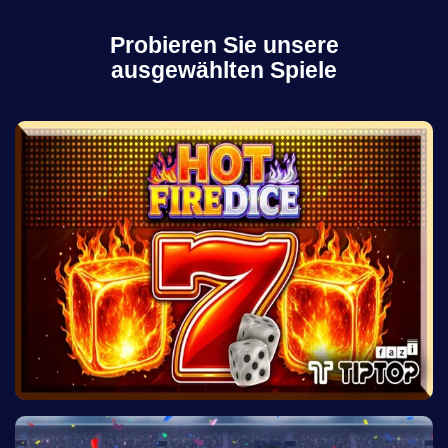
Probieren Sie unsere
ausgewählten Spiele