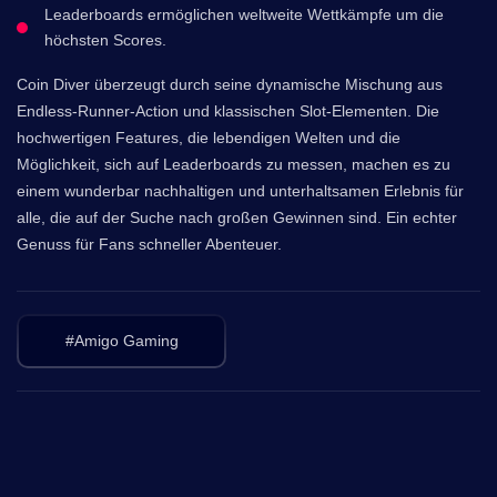
Leaderboards ermöglichen weltweite Wettkämpfe um die
höchsten Scores.
Coin Diver überzeugt durch seine dynamische Mischung aus
Endless-Runner-Action und klassischen Slot-Elementen. Die
hochwertigen Features, die lebendigen Welten und die
Möglichkeit, sich auf Leaderboards zu messen, machen es zu
einem wunderbar nachhaltigen und unterhaltsamen Erlebnis für
alle, die auf der Suche nach großen Gewinnen sind. Ein echter
Genuss für Fans schneller Abenteuer.
#Amigo Gaming