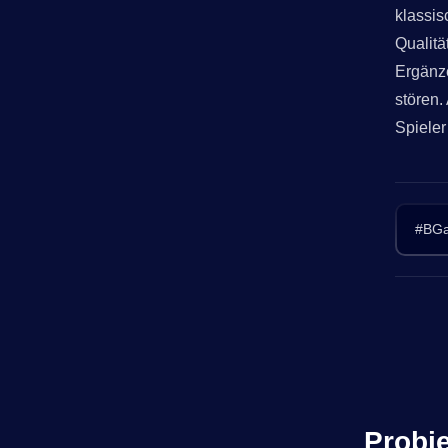
klassis
Qualitä
Ergänze
stören.
Spieler
#BGa
Probi