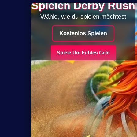
Spielen Derby Rush
Wähle, wie du spielen möchtest
Kostenlos Spielen
Spiele Um Echtes Geld