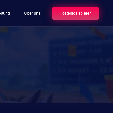
rtung
Über uns
Kostenlos spielen