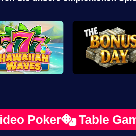
 Poker
Table Games