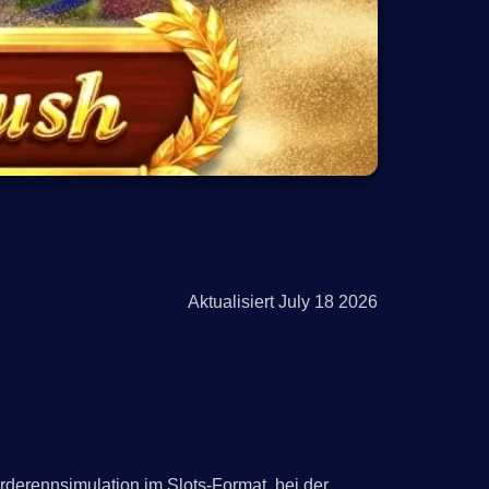
Aktualisiert
July 18 2026
rderennsimulation im Slots-Format, bei der