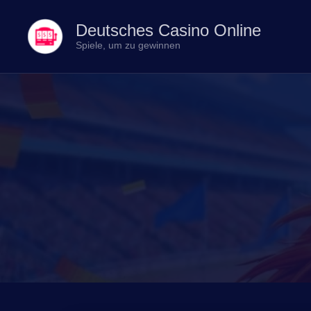
Deutsches Casino Online
Spiele, um zu gewinnen