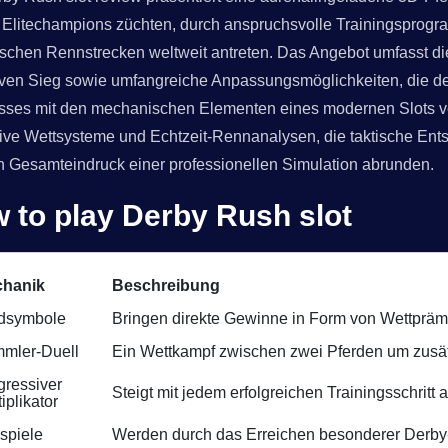
 Elitechampions züchten, durch anspruchsvolle Trainingsprogr
chen Rennstrecken weltweit antreten. Das Angebot umfasst die
iven Sieg sowie umfangreiche Anpassungsmöglichkeiten, die d
sses mit den mechanischen Elementen eines modernen Slots ver
ive Wettsysteme und Echtzeit-Rennanalysen, die taktische Ent
 Gesamteindruck einer professionellen Simulation abrunden.
 to play Derby Rush slot
hanik
Beschreibung
dsymbole
Bringen direkte Gewinne in Form von Wettprä
mler-Duell
Ein Wettkampf zwischen zwei Pferden um zusätz
gressiver
Steigt mit jedem erfolgreichen Trainingsschritt a
iplikator
spiele
Werden durch das Erreichen besonderer Derby-