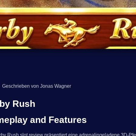
Geschrieben von Jonas Wagner
by Rush
eplay and Features
by Rush slot review präsentiert eine adrenalingeladene 3D-Pfe