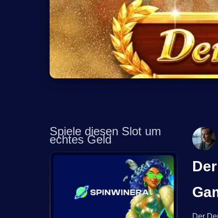
Spiele diesen Slot um
echtes Geld
Der
Gam
Der Der