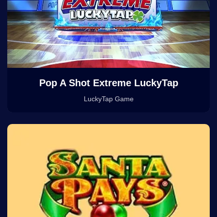
Pop A Shot Extreme LuckyTap
LuckyTap Game