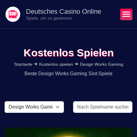
Deutsches Casino Online
Spiele, um zu gewinnen
Kostenlos Spielen
Startseite
Kostenlos spielen
Design Works Gaming
Beste Design Works Gaming Slot-Spiele