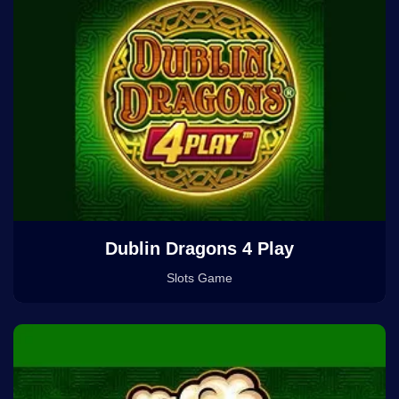
Dublin Dragons 4 Play
Slots Game