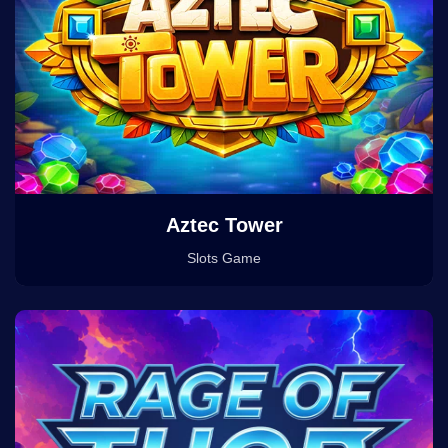
Aztec Tower
Slots Game