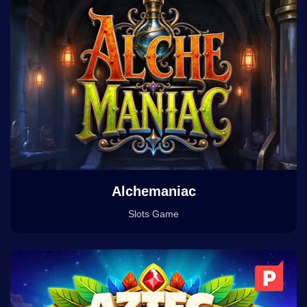
Alchemaniac
Slots Game