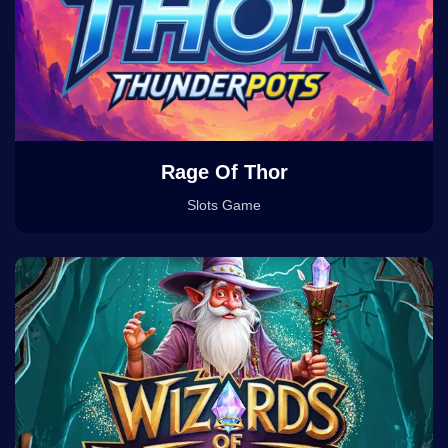
Rage Of Thor
Slots Game