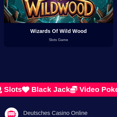
Wizards Of Wild Wood
Slots Game
Slots
Black Jack
Video Poke
Deutsches Casino Online