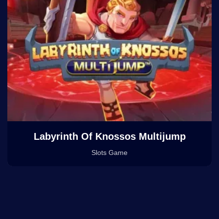
Labyrinth Of Knossos Multijump
Slots Game