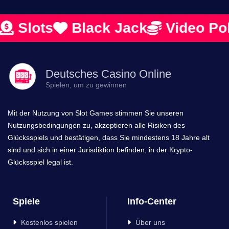
Slots
Black Jack
Video Po
Deutsches Casino Online
Spielen, um zu gewinnen
Mit der Nutzung von Slot Games stimmen Sie unseren
Nutzungsbedingungen zu, akzeptieren alle Risiken des
Glücksspiels und bestätigen, dass Sie mindestens 18 Jahre alt
sind und sich in einer Jurisdiktion befinden, in der Krypto-
Glücksspiel legal ist.
Spiele
Info-Center
Kostenlos spielen
Über uns