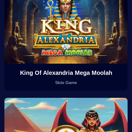
King Of Alexandria Mega Moolah
Slots Game