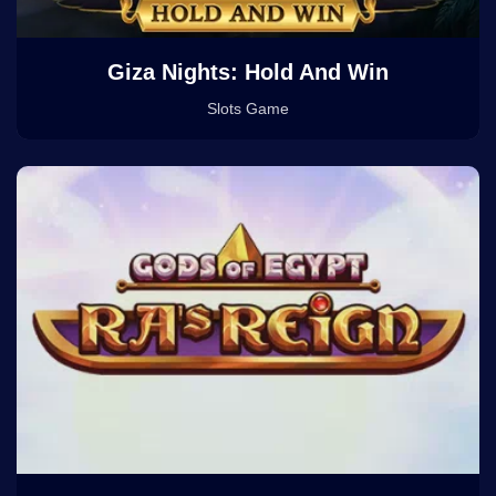
Giza Nights: Hold And Win
Slots Game