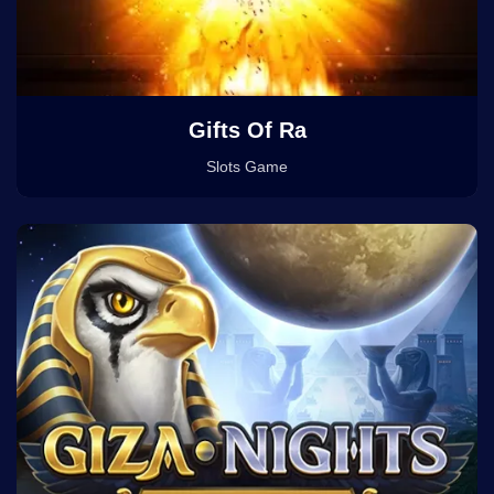
Gifts Of Ra
Slots Game