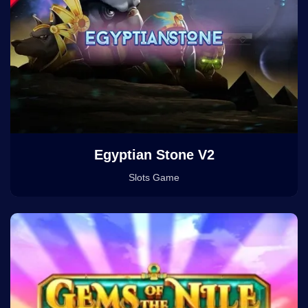
Egyptian Stone V2
Slots Game