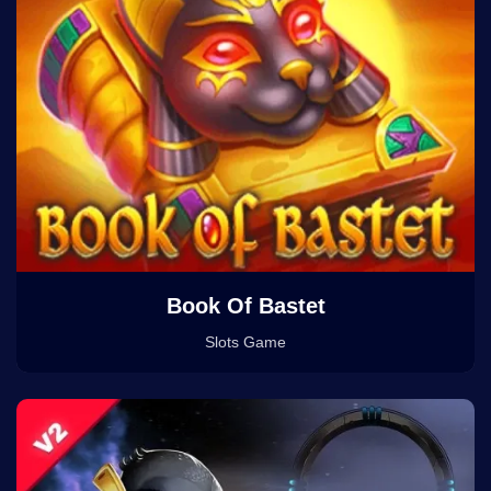
Book Of Bastet
Slots Game