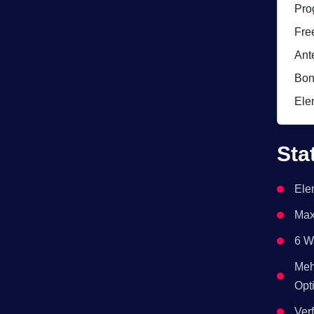
Prog
Fre
Ant
Bon
Ele
Sta
Elem
Max
6 W
Meh
Opt
Ver