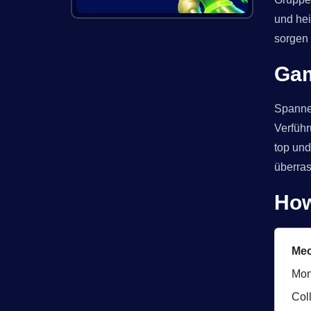
und he
sorgen 
Gam
Spannen
Verführ
top und
überra
How
Mec
Mon
Col