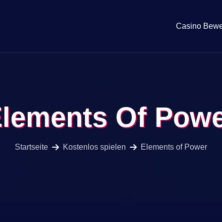
Casino Bewe
lements Of Pow
Startseite
Kostenlos spielen
Elements of Power