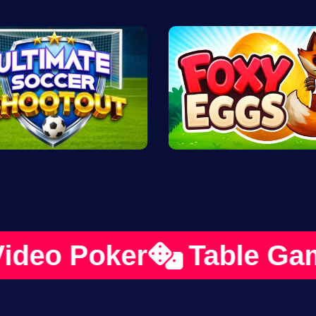
eo Poker
Table Game