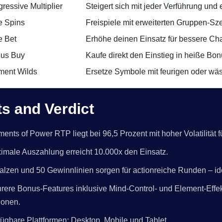
ressive Multiplier
Steigert sich mit jeder Verführung und e
e Spins
Freispiele mit erweiterten Gruppen-Sz
e Bet
Erhöhe deinen Einsatz für bessere Ch
us Buy
Kaufe direkt den Einstieg in heiße Bo
ment Wilds
Ersetze Symbole mit feurigen oder wäss
ts and Verdict
ents of Power RTP liegt bei 96,5 Prozent mit hoher Volatilität 
imale Auszahlung erreicht 10.000x den Einsatz.
alzen und 50 Gewinnlinien sorgen für actionreiche Runden – idea
rere Bonus-Features inklusive Mind-Control- und Element-Eff
ionen.
fügbare Plattformen: Desktop, Mobile und Tablet.