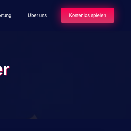
rtung
Über uns
Kostenlos spielen
er