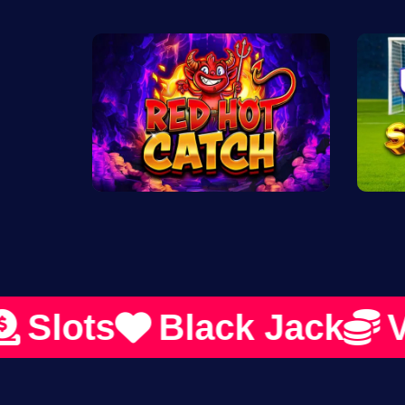
lots
Black Jack
Vid