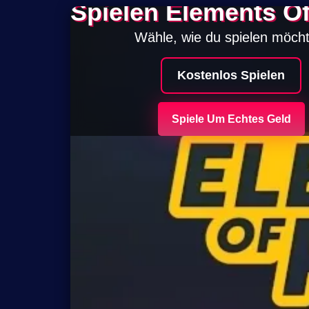
Spielen Elements O
Wähle, wie du spielen möcht
Kostenlos Spielen
Spiele Um Echtes Geld