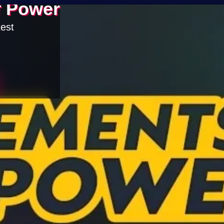
f Power
est