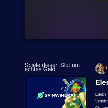
Spiele diesen Slot um
echtes Geld
Ele
Erlebe 
Verführ
Gruppe 