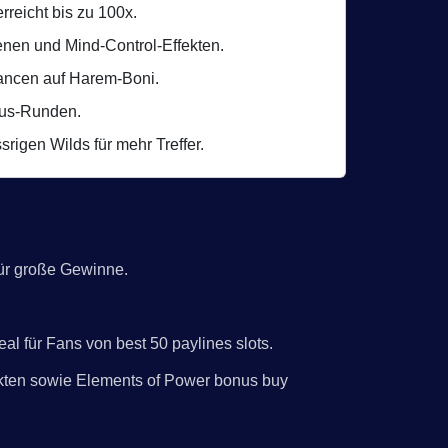
rreicht bis zu 100x.
enen und Mind-Control-Effekten.
ancen auf Harem-Boni.
nus-Runden.
rigen Wilds für mehr Treffer.
für große Gewinne.
l für Fans von best 50 paylines slots.
ekten sowie Elements of Power bonus buy