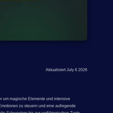
Aktualisiert
July 6 2026
uer um magische Elemente und intensive
 Emotionen zu steuern und eine aufregende
lte Schwestern bis zur verführerischen Tante