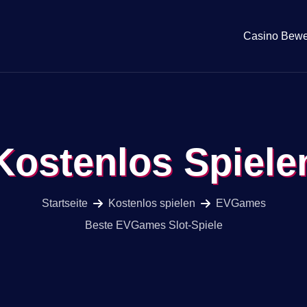
Casino Bewe
Kostenlos Spiele
Startseite
Kostenlos spielen
EVGames
Beste EVGames Slot-Spiele