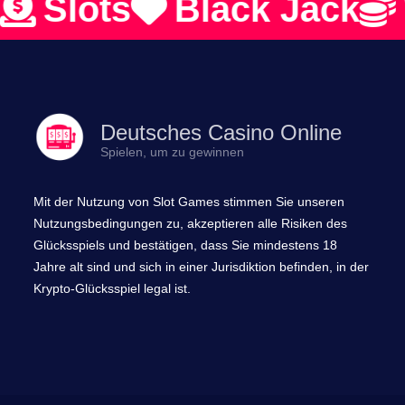
Slots
Black Jack
V
Deutsches Casino Online
Spielen, um zu gewinnen
Mit der Nutzung von Slot Games stimmen Sie unseren
Nutzungsbedingungen zu, akzeptieren alle Risiken des
Glücksspiels und bestätigen, dass Sie mindestens 18
Jahre alt sind und sich in einer Jurisdiktion befinden, in der
Krypto-Glücksspiel legal ist.