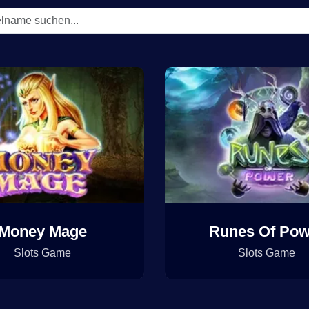
Money Mage
Runes Of Pow
Slots Game
Slots Game