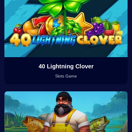
40 Lightning Clover
Slots Game