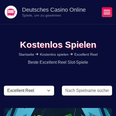
Deutsches Casino Online
Spiele, um zu gewinnen
Kostenlos Spielen
Startseite
Kostenlos spielen
Excellent Reel
Beste Excellent Reel Slot-Spiele