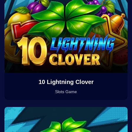
10 Lightning Clover
Slots Game