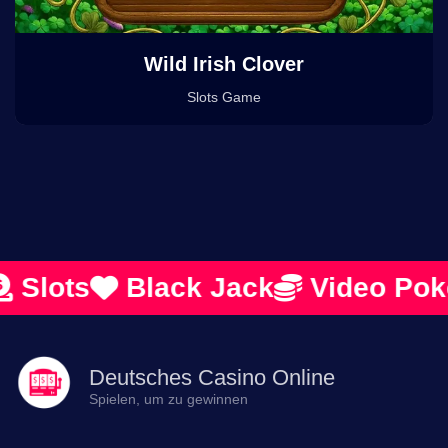
Wild Irish Clover
Slots Game
Slots
Black Jack
Video Poke
Deutsches Casino Online
Spielen, um zu gewinnen