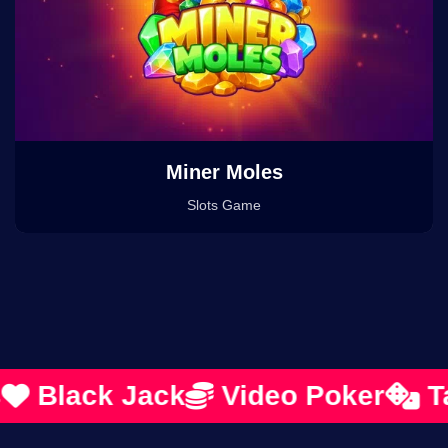
Miner Moles
Slots Game
Black Jack
Video Poker
Ta