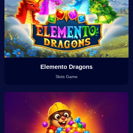
Elemento Dragons
Slots Game