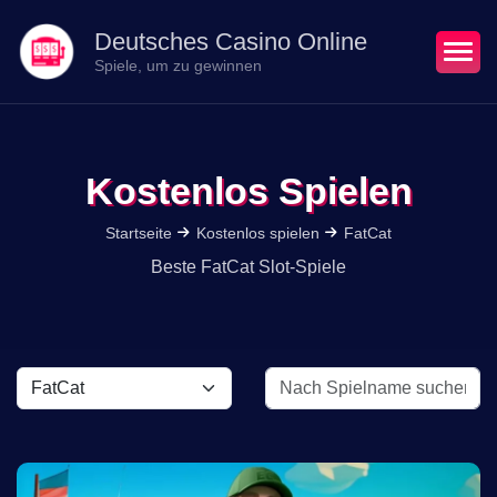
Deutsches Casino Online
Spiele, um zu gewinnen
Kostenlos Spielen
Startseite
Kostenlos spielen
FatCat
Beste FatCat Slot-Spiele