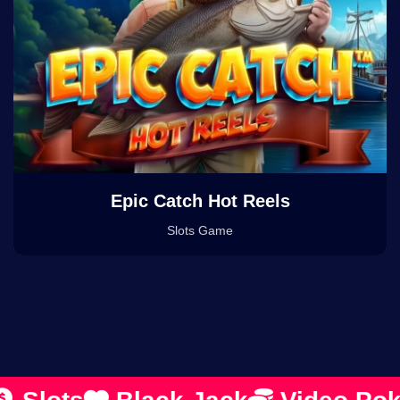
Epic Catch Hot Reels
Slots Game