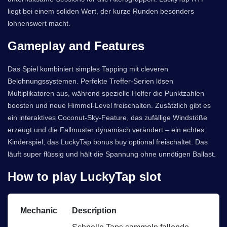
liegt bei einem soliden Wert, der kurze Runden besonders
lohnenswert macht.
Gameplay and Features
Das Spiel kombiniert simples Tapping mit cleveren
Belohnungssystemen. Perfekte Treffer-Serien lösen
Multiplikatoren aus, während spezielle Helfer die Punktzahlen
boosten und neue Himmel-Level freischalten. Zusätzlich gibt es
ein interaktives Coconut-Sky-Feature, das zufällige Windstöße
erzeugt und die Fallmuster dynamisch verändert – ein echtes
Kinderspiel, das LuckyTap bonus buy optional freischaltet. Das
läuft super flüssig und hält die Spannung ohne unnötigen Ballast.
How to play LuckyTap slot
Mechanic
Description