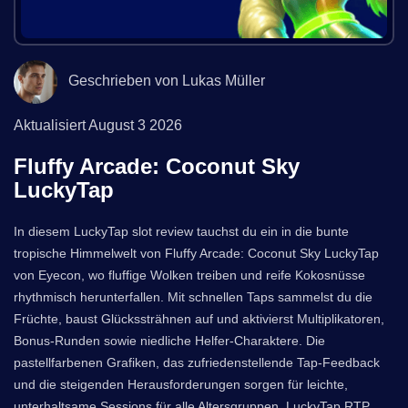
Geschrieben von Lukas Müller
Aktualisiert
August 3 2026
Fluffy Arcade: Coconut Sky
LuckyTap
In diesem LuckyTap slot review tauchst du ein in die bunte
tropische Himmelwelt von Fluffy Arcade: Coconut Sky LuckyTap
von Eyecon, wo fluffige Wolken treiben und reife Kokosnüsse
rhythmisch herunterfallen. Mit schnellen Taps sammelst du die
Früchte, baust Glückssträhnen auf und aktivierst Multiplikatoren,
Bonus-Runden sowie niedliche Helfer-Charaktere. Die
pastellfarbenen Grafiken, das zufriedenstellende Tap-Feedback
und die steigenden Herausforderungen sorgen für leichte,
unterhaltsame Sessions für alle Altersgruppen. LuckyTap RTP