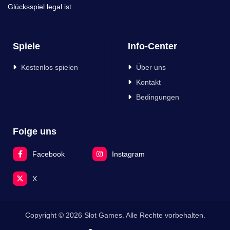
Glücksspiel legal ist.
Spiele
Info-Center
Kostenlos spielen
Über uns
Kontakt
Bedingungen
Folge uns
Facebook
Instagram
X
Copyright © 2026 Slot Games. Alle Rechte vorbehalten.