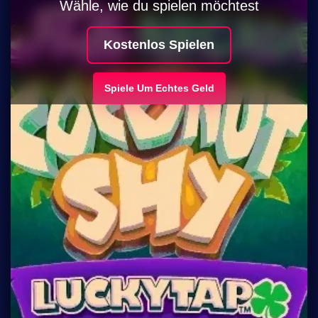
Wähle, wie du spielen möchtest
Kostenlos Spielen
Spiele Um Echtes Geld