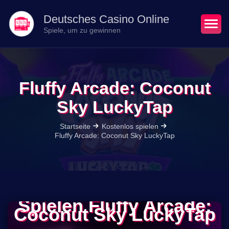
Deutsches Casino Online
Spiele, um zu gewinnen
Fluffy Arcade: Coconut
Sky LuckyTap
Startseite
Kostenlos spielen
Fluffy Arcade: Coconut Sky LuckyTap
Spielen Fluffy Arcade:
Coconut Sky LuckyTap