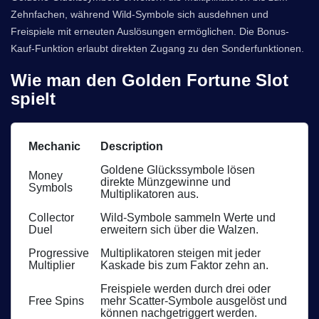
Zehnfachen, während Wild-Symbole sich ausdehnen und
Freispiele mit erneuten Auslösungen ermöglichen. Die Bonus-
Kauf-Funktion erlaubt direkten Zugang zu den Sonderfunktionen.
Wie man den Golden Fortune Slot
spielt
Mechanic
Description
Goldene Glückssymbole lösen
Money
direkte Münzgewinne und
Symbols
Multiplikatoren aus.
Collector
Wild-Symbole sammeln Werte und
Duel
erweitern sich über die Walzen.
Progressive
Multiplikatoren steigen mit jeder
Multiplier
Kaskade bis zum Faktor zehn an.
Freispiele werden durch drei oder
Free Spins
mehr Scatter-Symbole ausgelöst und
können nachgetriggert werden.