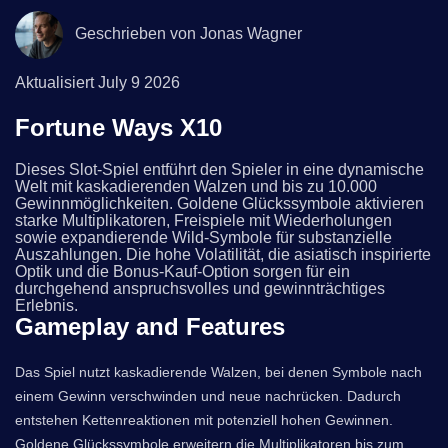
Geschrieben von Jonas Wagner
Aktualisiert
July 9 2026
Fortune Ways X10
Dieses Slot-Spiel entführt den Spieler in eine dynamische
Welt mit kaskadierenden Walzen und bis zu 10.000
Gewinnmöglichkeiten. Goldene Glückssymbole aktivieren
starke Multiplikatoren, Freispiele mit Wiederholungen
sowie expandierende Wild-Symbole für substanzielle
Auszahlungen. Die hohe Volatilität, die asiatisch inspirierte
Optik und die Bonus-Kauf-Option sorgen für ein
durchgehend anspruchsvolles und gewinnträchtiges
Erlebnis.
Gameplay and Features
Das Spiel nutzt kaskadierende Walzen, bei denen Symbole nach
einem Gewinn verschwinden und neue nachrücken. Dadurch
entstehen Kettenreaktionen mit potenziell hohen Gewinnen.
Goldene Glückssymbole erweitern die Multiplikatoren bis zum