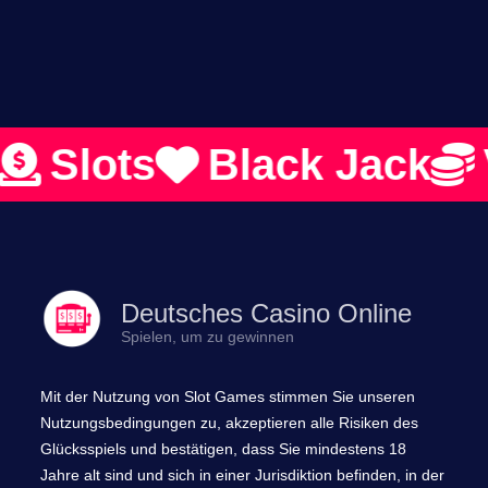
Slots
Black Jack
V
Deutsches Casino Online
Spielen, um zu gewinnen
Mit der Nutzung von Slot Games stimmen Sie unseren
Nutzungsbedingungen zu, akzeptieren alle Risiken des
Glücksspiels und bestätigen, dass Sie mindestens 18
Jahre alt sind und sich in einer Jurisdiktion befinden, in der