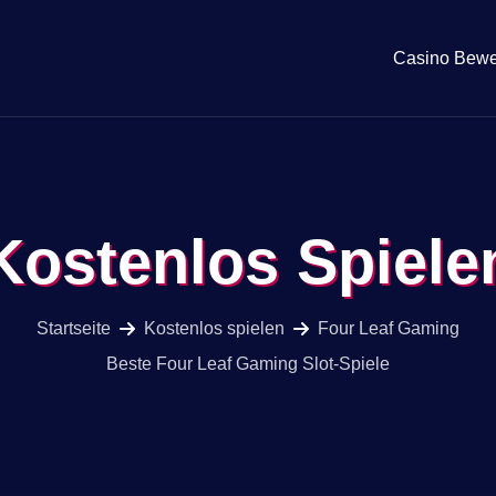
Casino Bewe
Kostenlos Spiele
Startseite
Kostenlos spielen
Four Leaf Gaming
Beste Four Leaf Gaming Slot-Spiele