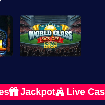
Jackpot
Live Casino