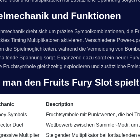
elmechanik und Funktionen
nmechanik dreht sich um präzise Symbolkombinationen, die Frü
ktes Timing Multiplikatoren aktivieren. Verschiedene Power-u
rn die Spielmöglichkeiten, während die Vermeidung von Bomben
altende Spannung sorgt. Ergänzend dazu sorgt ein neuer Fur
 Fruchtsymbole gleichzeitig explodieren und zusätzliche Freispi
 man den Fruits Fury Slot spielt
hanic
Description
ey Symbols
Fruchtsymbole mit Punktwerten, die bei Tr
lector Duel
Wettbewerb zwischen Sammler-Modi, um zu
ressive Multiplier
Steigender Multiplikator bei fortlaufenden 