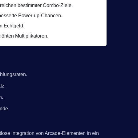
reichen bestimmter Combo-Ziele.
rbesserte Power-up-Chancen.
n Echtgeld.
höhten Multiplikatoren.
ahlungsraten.
tz.
n.
nde.
tlose Integration von Arcade-Elementen in ein