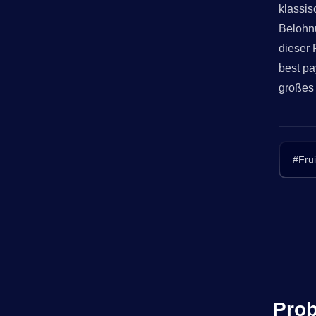
klassis
Belohnu
dieser 
best pa
großes
#Frui
Prob