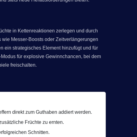
chte in Kettenreaktionen zerlegen und durch
ps wie Messer-Boosts oder Zeitverlängerungen
 ein strategisches Element hinzufügt und für
y-Modus für explosive Gewinnchancen, bei dem
ele freischalten.
effern direkt zum Guthaben addiert werden.
sätzliche Früchte zu ernten.
erfolgreichen Schnitten.