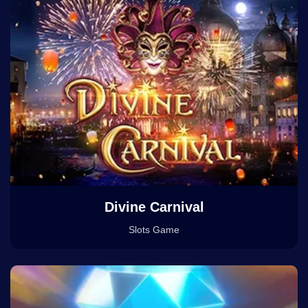
Divine Carnival
Slots Game