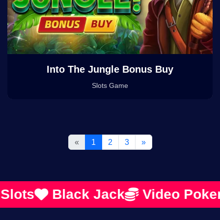
Into The Jungle Bonus Buy
Slots Game
«
1
2
3
»
ts
Black Jack
Video Poker