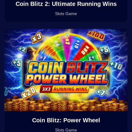
Coin Blitz 2: Ultimate Running Wins
Slots Game
Coin Blitz: Power Wheel
Slots Game