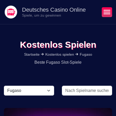
Deutsches Casino Online
Spiele, um zu gewinnen
Kostenlos Spielen
Startseite
Kostenlos spielen
Fugaso
Beste Fugaso Slot-Spiele