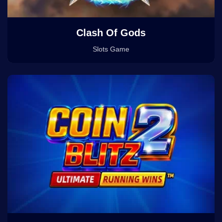
Clash Of Gods
Slots Game