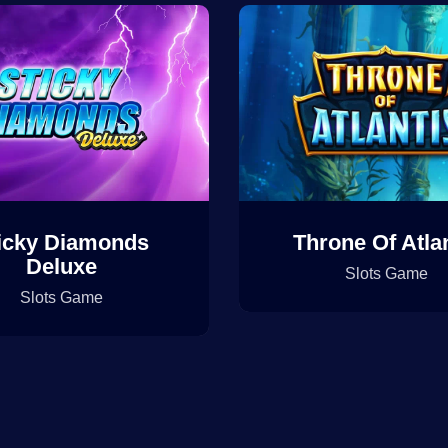
icky Diamonds
Throne Of Atla
Deluxe
Slots Game
Slots Game