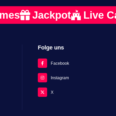
es
Jackpot
Live Ca
r
Folge uns
Facebook
Instagram
n
X