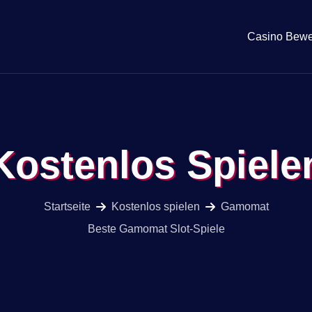
Casino Bewe
Kostenlos Spiele
Startseite
Kostenlos spielen
Gamomat
Beste Gamomat Slot-Spiele