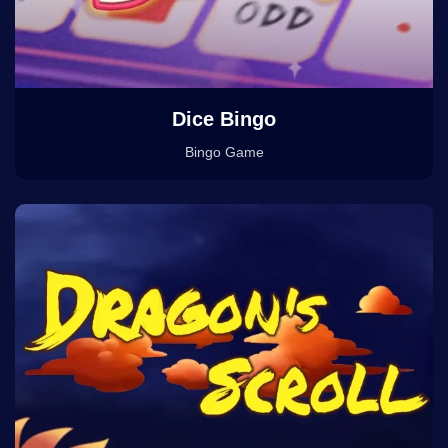
Dice Bingo
Bingo Game