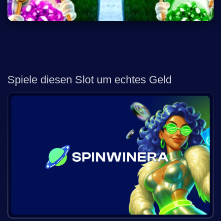
Spiele diesen Slot um echtes Geld