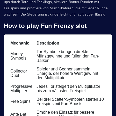
ups durch Tore und Tacklings, aktiviere Bonus-Runden mit
Freispins und profitiere von Multiplikatoren, die mit jeder Runde
wachsen. Die Steuerung ist kinderleicht und läuft super flüssig.
How to play Fan Frenzy slot
Mechanic
Description
Tor-Symbole bringen direkte
Money
Münzgewinne und füllen den Fan-
Symbols
Balken.
Spieler und Gegner sammeln
Collector
Energie, der höhere Wert gewinnt
Duel
den Multiplikator.
Progressive
Jedes Tor steigert den Multiplikator
Multiplier
bis zum nächsten Freispiel.
Bei drei Scatter-Symbolen starten 10
Free Spins
Freispins mit Fan-Boosts.
Erhöhe den Einsatz für bessere
Ante Bet