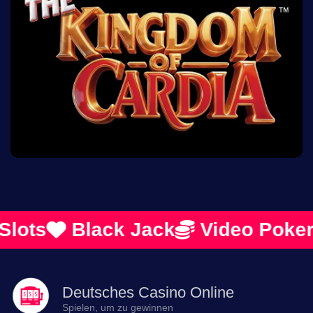
ots
Black Jack
Video Poker
Deutsches Casino Online
Spielen, um zu gewinnen