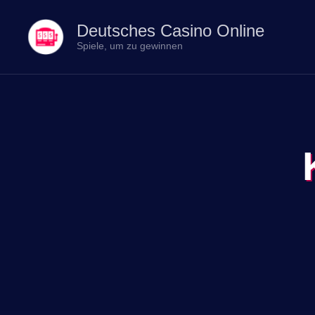
Deutsches Casino Online
Spiele, um zu gewinnen