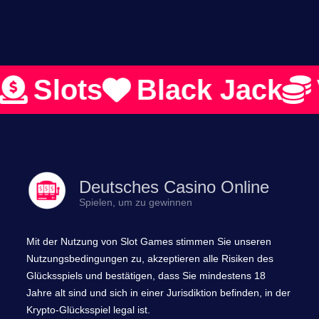
Slots
Black Jack
Deutsches Casino Online
Spielen, um zu gewinnen
Mit der Nutzung von Slot Games stimmen Sie unseren
Nutzungsbedingungen zu, akzeptieren alle Risiken des
Glücksspiels und bestätigen, dass Sie mindestens 18
Jahre alt sind und sich in einer Jurisdiktion befinden, in der
Krypto-Glücksspiel legal ist.