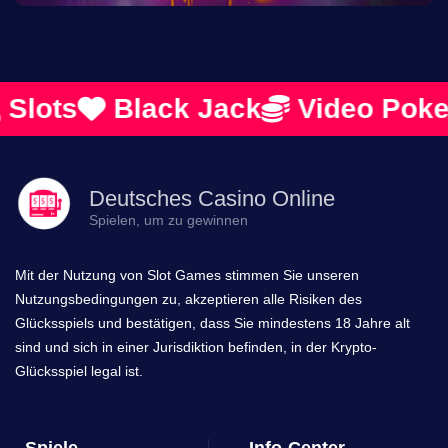
lots
Black Jack
Video Poker
Deutsches Casino Online
Spielen, um zu gewinnen
Mit der Nutzung von Slot Games stimmen Sie unseren
Nutzungsbedingungen zu, akzeptieren alle Risiken des
Glücksspiels und bestätigen, dass Sie mindestens 18 Jahre alt
sind und sich in einer Jurisdiktion befinden, in der Krypto-
Glücksspiel legal ist.