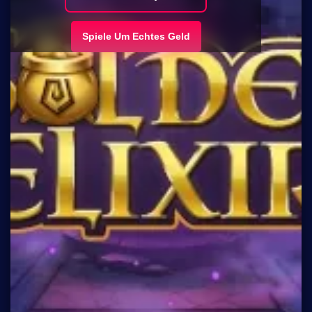
Spiele Um Echtes Geld