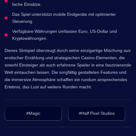
fache Einsätze.
Das Spiel unterstützt mobile Endgeräte mit optimierter
Steuerung.
Verfügbare Währungen umfassen Euro, US-Dollar und
Kryptowährungen.
Dieses Slotspiel überzeugt durch seine einzigartige Mischung aus
erotischer Erzählung und strategischen Casino-Elementen, die
sowohl Einsteiger als auch erfahrene Spieler in eine faszinierende
Welt eintauchen lassen. Die sorgfältig gestalteten Features und
die immersive Atmosphäre schaffen ein rundum ansprechendes
Erlebnis, das Lust auf weitere Runden macht.
#Magic
#Half Pixel Studios