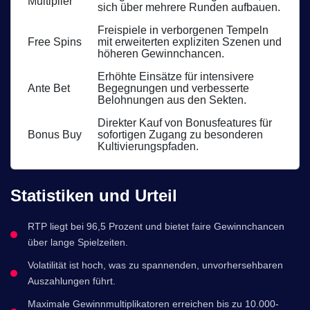
Multiplier
sich über mehrere Runden aufbauen.
Freispiele in verborgenen Tempeln
Free Spins
mit erweiterten expliziten Szenen und
höheren Gewinnchancen.
Erhöhte Einsätze für intensivere
Ante Bet
Begegnungen und verbesserte
Belohnungen aus den Sekten.
Direkter Kauf von Bonusfeatures für
Bonus Buy
sofortigen Zugang zu besonderen
Kultivierungspfaden.
Statistiken und Urteil
RTP liegt bei 96,5 Prozent und bietet faire Gewinnchancen
über lange Spielzeiten.
Volatilität ist hoch, was zu spannenden, unvorhersehbaren
Auszahlungen führt.
Maximale Gewinnmultiplikatoren erreichen bis zu 10.000-