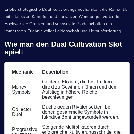
Erlebe strategische Dual-Kultivierungsmechaniken, die Romantik
mit intensiven Kämpfen und narrativen Wendungen verbinden.
Hochwertige Grafiken und verzweigte Pfade schaffen ein
immersives Erlebnis voller Leidenschaft und Herausforderung.
Wie man den Dual Cultivation Slot
spielt
Mechanic
Description
Goldene Elixiere, die bei Treffern
Money
direkt zu Gewinnen führen und den
Symbols
Aufstieg in höhere Reiche
beschleunigen.
Duelle gegen Rivalensekten, bei
Collector
denen gesammelte Symbole in
Duel
lukrative Boni umgewandelt werden.
Steigende Multiplikatoren durch
Progressive
erfolgreiche Kultivierungsschritte, die