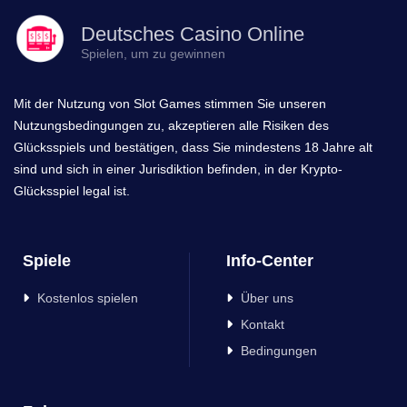
Deutsches Casino Online
Spielen, um zu gewinnen
Mit der Nutzung von Slot Games stimmen Sie unseren
Nutzungsbedingungen zu, akzeptieren alle Risiken des
Glücksspiels und bestätigen, dass Sie mindestens 18 Jahre alt
sind und sich in einer Jurisdiktion befinden, in der Krypto-
Glücksspiel legal ist.
Spiele
Info-Center
Kostenlos spielen
Über uns
Kontakt
Bedingungen