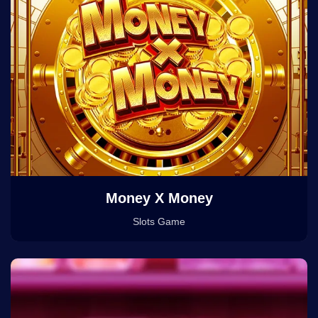
Money X Money
Slots Game