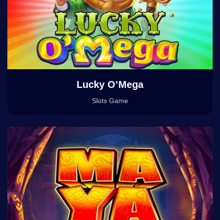
Lucky O’Mega
Slots Game