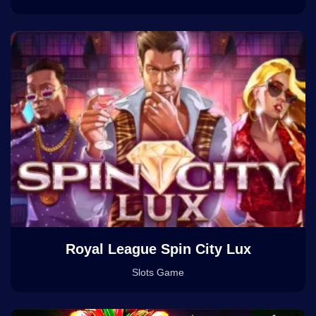
Royal League Spin City Lux
Slots Game