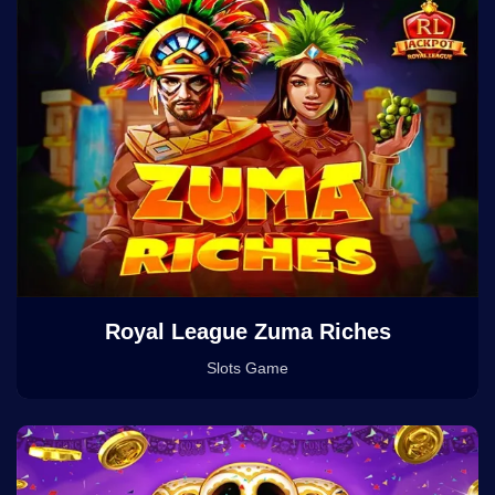
Royal League Zuma Riches
Slots Game