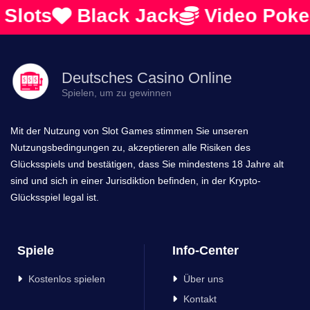
ots
Black Jack
Video Poker
Deutsches Casino Online
Spielen, um zu gewinnen
Mit der Nutzung von Slot Games stimmen Sie unseren
Nutzungsbedingungen zu, akzeptieren alle Risiken des
Glücksspiels und bestätigen, dass Sie mindestens 18 Jahre alt
sind und sich in einer Jurisdiktion befinden, in der Krypto-
Glücksspiel legal ist.
Spiele
Info-Center
Kostenlos spielen
Über uns
Kontakt