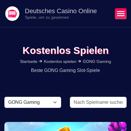
Deutsches Casino Online
Spiele, um zu gewinnen
Kostenlos Spielen
Startseite
Kostenlos spielen
GONG Gaming
Beste GONG Gaming Slot-Spiele