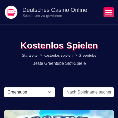
Deutsches Casino Online
Spiele, um zu gewinnen
Kostenlos Spielen
Startseite
Kostenlos spielen
Greentube
Beste Greentube Slot-Spiele