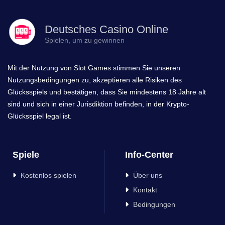
Deutsches Casino Online
Spielen, um zu gewinnen
Mit der Nutzung von Slot Games stimmen Sie unseren
Nutzungsbedingungen zu, akzeptieren alle Risiken des
Glücksspiels und bestätigen, dass Sie mindestens 18 Jahre alt
sind und sich in einer Jurisdiktion befinden, in der Krypto-
Glücksspiel legal ist.
Spiele
Info-Center
Kostenlos spielen
Über uns
Kontakt
Bedingungen