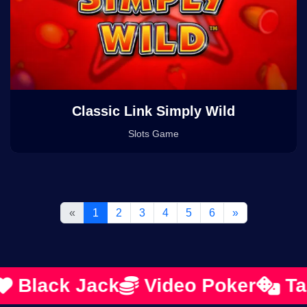
Classic Link Simply Wild
Slots Game
«
1
2
3
4
5
6
»
lack Jack
Video Poker
Table