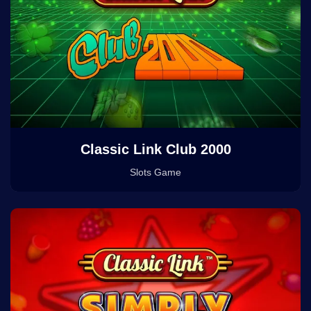
Classic Link Club 2000
Slots Game