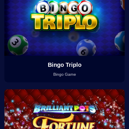
Bingo Triplo
Bingo Game