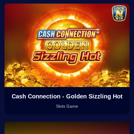
Cash Connection - Golden Sizzling Hot
Slots Game