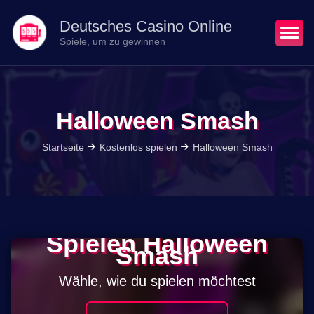
Deutsches Casino Online
Spiele, um zu gewinnen
Halloween Smash
Startseite
Kostenlos spielen
Halloween Smash
Spielen Halloween
Smash
Wähle, wie du spielen möchtest