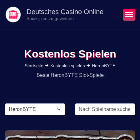
Deutsches Casino Online
Spiele, um zu gewinnen
Kostenlos Spielen
Startseite
Kostenlos spielen
HeronBYTE
Beste HeronBYTE Slot-Spiele