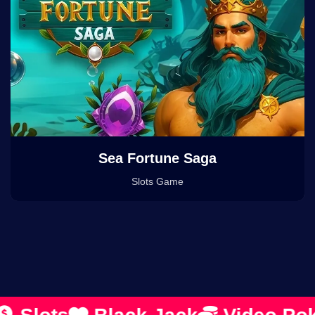
Sea Fortune Saga
Slots Game