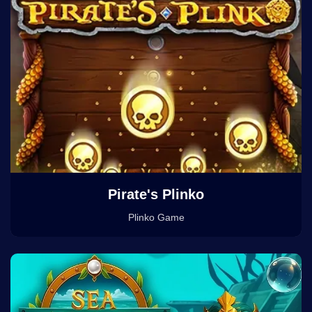
Pirate's Plinko
Plinko Game