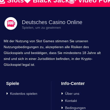
Slots
Black Jack
Video Pok
Deutsches Casino Online
Spielen, um zu gewinnen
Mit der Nutzung von Slot Games stimmen Sie unseren
Nutzungsbedingungen zu, akzeptieren alle Risiken des
Glücksspiels und bestätigen, dass Sie mindestens 18 Jahre alt
sind und sich in einer Jurisdiktion befinden, in der Krypto-
Glücksspiel legal ist.
Spiele
Info-Center
Kostenlos spielen
Über uns
Kontakt
Bedingungen