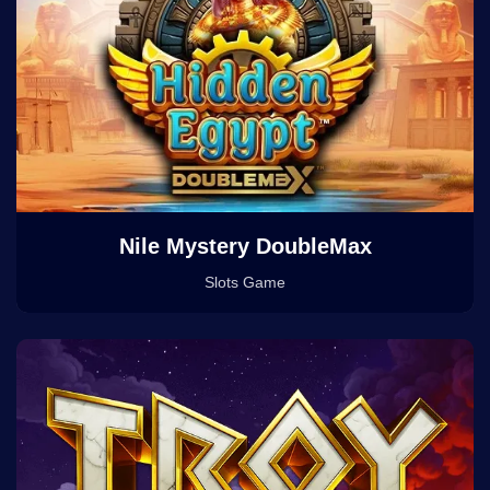
Nile Mystery DoubleMax
Slots Game