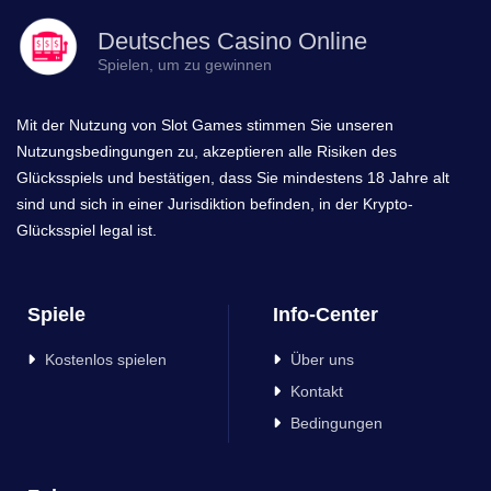
Deutsches Casino Online
Spielen, um zu gewinnen
Mit der Nutzung von Slot Games stimmen Sie unseren
Nutzungsbedingungen zu, akzeptieren alle Risiken des
Glücksspiels und bestätigen, dass Sie mindestens 18 Jahre alt
sind und sich in einer Jurisdiktion befinden, in der Krypto-
Glücksspiel legal ist.
Spiele
Info-Center
Kostenlos spielen
Über uns
Kontakt
Bedingungen