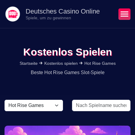
Deutsches Casino Online
Spiele, um zu gewinnen
Kostenlos Spielen
Startseite
Kostenlos spielen
Hot Rise Games
Beste Hot Rise Games Slot-Spiele