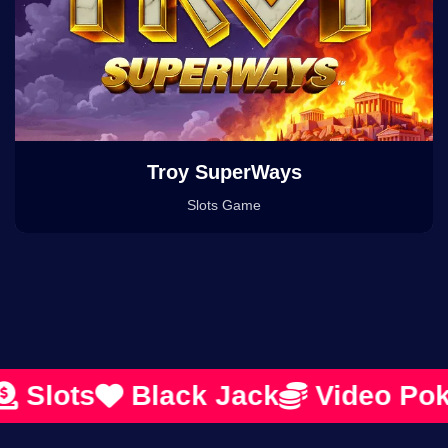
Troy SuperWays
Slots Game
Slots
Black Jack
Video Pok