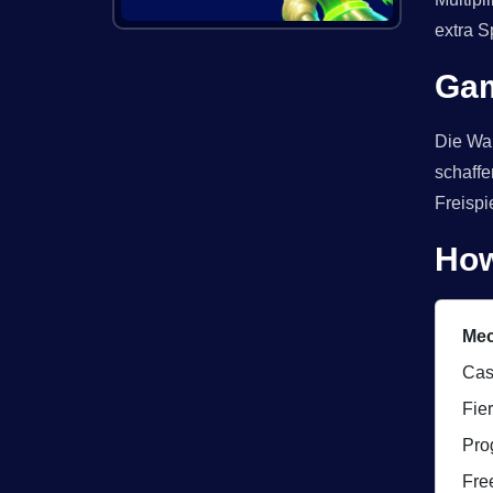
extra S
Gam
Die Wal
schaffe
Freispi
How
Mec
Cas
Fie
Prog
Fre