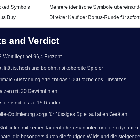
cked Symbols
Mehrere identische Symbole übereinande
us Buy
Direkter Kauf der Bonus-Runde für sofor
ts and Verdict
-Wert liegt bei 96,4 Prozent
tilität ist hoch und belohnt risikobereite Spieler
imale Auszahlung erreicht das 5000-fache des Einsatzes
alzen mit 20 Gewinnlinien
ispiele mit bis zu 15 Runden
le-Optimierung sorgt für flüssiges Spiel auf allen Geräten
Slot liefert mit seinen farbenfrohen Symbolen und den dynamis
äre, die besonders durch die feurigen Wilds und die steigende