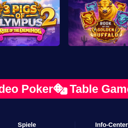
Poker
Table Games
Spiele
Info-Cente