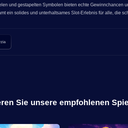
elen und gestapelten Symbolen bieten echte Gewinnchancen un
mt ein solides und unterhaltsames Slot-Erlebnis für alle, die s
zia
eren Sie unsere empfohlenen Spie