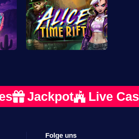
Jackpot
Live Casino
r
Folge uns