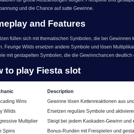
pannung und die Chance auf satte Gewinne.
eplay and Features
zen füllen sich mit thematischen Symbolen, die bei Gewinnen 
n. Feurige Wilds ersetzen andere Symbole und lösen Multiplika
ele mit gestapelten Symbolen, die die Gewinnchancen deutlich
 to play Fiesta slot
hanic
Description
cading Wins
Gewinne lösen Kettenreaktionen aus un
ry Wilds
Ersetzen reguläre Symbole und aktiviere
ressive Multiplier
Steigt bei jedem Kaskaden-Gewinn und e
e Spins
Bonus-Runden mit Freispielen und gestap